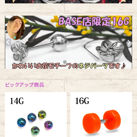
ピックアップ商品