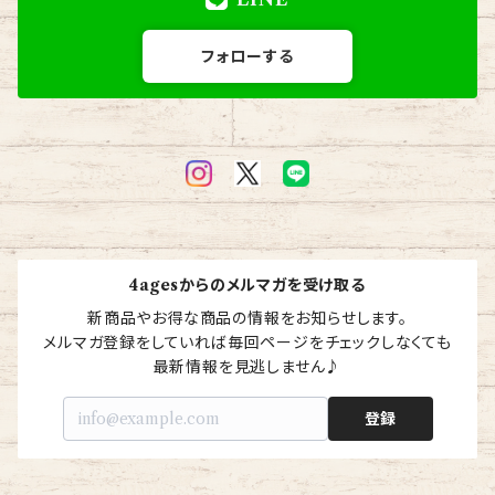
フォローする
4agesからのメルマガを受け取る
新商品やお得な商品の情報をお知らせします。

メルマガ登録をしていれば毎回ページをチェックしなくても
最新情報を見逃しません♪
登録