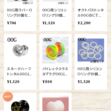
00G用ラバーO
00G用シリコン
オクトパストンネ
リング10個セッ
Oリング10個セ
ル00G(SCTN1
ト(O-RING-00
ット(O-RING-
11-00G-SS)
¥704
¥1,320
¥2,200
G-BK-B)
00G-BK)
スネークハーフ
パイレックスラス
00G用シリコン
トンネル00G(S
タプラグ00G(R
Oリング10個セ
CHT021-00G
ASTA-PYREX
ット(OR-00G-
¥1,320
¥500
¥1,320
-SS)
-PLUG-00G)
CL)