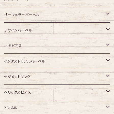
ジュエル有り
ジュエル有り
ジュエル無し
ジュエル無し
アクリル・その他
サージカルチタン
316Lサージカルステンレス
サーキュラーバーベル
ジュエル有り
ジュエル有り
ジュエル無し
ジュエル無し
アクリル・その他
サージカルチタン
316Lサージカルステンレス
デザインバーベル
ジュエル有り
ジュエル有り
ジュエル無し
ジュエル無し
アクリル・その他
サージカルチタン
ジュエル無し
へそピアス
ジュエル有り
ジュエル有り
ジュエル無し
アクリル・その他
ジュエル有り
316Lサージカルステンレス
インダストリアルバーベル
ジュエル有り
ジュエル無し
サージカルチタン
316Lサージカルステンレス
セグメントリング
ジュエル有り
ジュエル無し
ジュエル無し
アクリル
サージカルチタン
316Lサージカルステンレス
ヘリックスピアス
ジュエル有り
ジュエル有り
ジュエル無し
サージカルチタン
ジュエル無し
トンネル