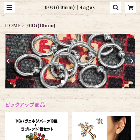
00G(10mm) | 4ages
HOME
00G(10mm)
ピックアップ商品