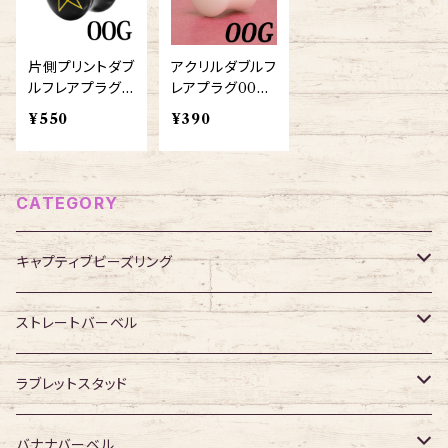
片側プリントダブ
アクリルダブルフ
ルフレアプラグ0
レアプラグ00G
0G (JBB13-05
(NBB15-007-0
¥550
¥390
1-00G-BK)
0G)
CATEGORY
キャプティブビーズリング
316Lサージカルステンレス
ストレートバーベル
ジュエル無し
サージカルチタン
316Lサージカルステンレス
ラブレットスタッド
ジュエル有り
ジュエル無し
ジュエル無し
アクリル・その他
サージカルチタン
316Lサージカルステンレス
バナナバーベル