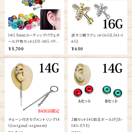
14G 5mmコーティングパヴェボ
逆ネジ蜂ラブレット16G(LI61-1
ール19色セット(ZU-14G-19C
6G)
OLORSET)
¥5,700
¥650
チェーン付きセグメントリング14
2個セット14G目玉ボール(PJB-
G(original-segment)
14G-EYE)