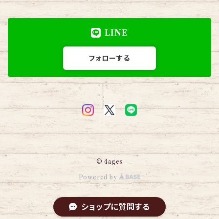
LINE
フォローする
© 4ages
Powered by
ショップに質問する