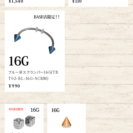
¥1,540
¥110
ブルー牙スクランパー16G(TB
T02-BL-16G-SCRM)
¥990