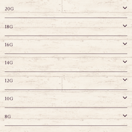
20G
その他
はめ込みタイプ
ポストピアス
20G
18G
リングピアス
キャプティブリング
18G
16G
その他
ラブレット
キャプティブリング
16G
14G
ストレートバーベル
キャプティブリング
14G
12G
デザインバーベル
ラブレット
ストレートバーベル
キャプティブリング
12G
10G
デザインバーベル
バナナバーベル
ラブレット
ストレートバーベル
キャプティブリング
10G
8G
デザインバーベル
鼻ピアス
バナナバーベル
ラブレット
ストレートバーベル
キャプティブリング
8G
6G