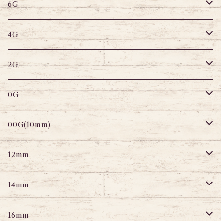
へそピアス
バナナバーベル
ラブレット
ストレートバーベル
キャプティブリング
6G
サーキュラー
へそピアス
バナナバーベル
ラブレット
ストレートバーベル
キャプティブリング
4G
スパイラル
サーキュラー
セグメントリング
バナナバーベル
ラブレット
ストレートバーベル
キャプティブリング
2G
変形ピアス
スパイラル
サーキュラーバーベル
セグメントリング
セグメントリング
トンネル
ストレートバーベル
トンネル
0G
セグメントリング
セグメント
パーツ
プラグ
プラグ
プラグ
サーキュラー
プラグ
トンネル
00G(10mm)
ニップルピアス
変形ピアス
パーツ
トンネル
アイレット
トンネル
アイレット
プラグ
トンネル
12mm
スクランパー
ニップルピアス
アイレット
エキスパンダー
プラグ
エキスパンダー
アイレット
プラグ
トンネル
14mm
フェイクプラグ
パーツ
エキスパンダー
パーツ
アイレット
パーツ
エキスパンダー
アイレット
プラグ
トンネル
16mm