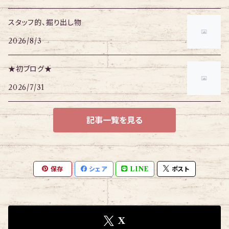
スタッフ的、掘り出し物
2026/8/3
★初ブログ★
2026/7/31
記事一覧を見る
保存
シェア
LINE
ポスト
X