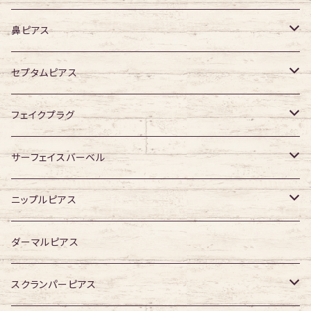
デザイン有り
316Lサージカルステンレス
鼻ピアス
ジュエル無し
サージカルチタン
ジュエル無し
セプタムピアス
ジュエル有り
ジュエル無し
ジュエル有り
ジュエル無し
フェイクプラグ
ジュエル有り
ジュエル有り
ジュエル無し
サーフェイスバーベル
ジュエル有り
ジュエル無し
ニップルピアス
ジュエル有り
ジュエル無し
ダーマルピアス
ジュエル有り
スクランパーピアス