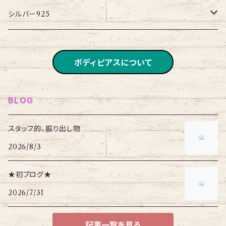
アイレット
ネックレス
シルバー925
ブレスレット
チェーン
ボディピアスについて
BLOG
スタッフ的、掘り出し物
2026/8/3
★初ブログ★
2026/7/31
記事一覧を見る