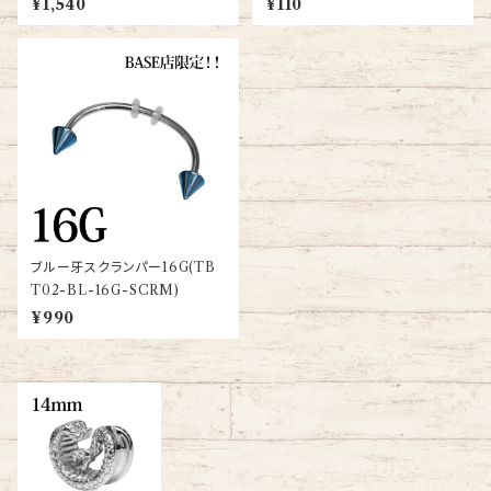
¥1,540
¥110
ブルー牙スクランパー16G(TB
T02-BL-16G-SCRM)
¥990