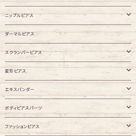
ジュエル有り
ジュエル無し
ニップルピアス
ジュエル有り
ジュエル無し
ダーマルピアス
ジュエル有り
スクランパーピアス
16G
変形ピアス
14G
ジュエル無し
エキスパンダー
ジュエル有り
316Lサージカルステンレス
ボディピアスパーツ
アクリル
ネジタイプ
ファッションピアス