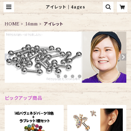
アイレット | 4ages
HOME
14mm
アイレット
ピックアップ商品