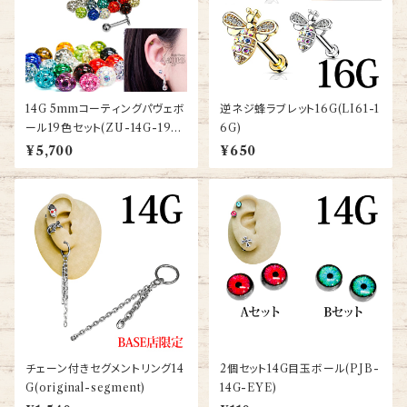
14G 5mmコーティングパヴェボ
逆ネジ蜂ラブレット16G(LI61-1
ール19色セット(ZU-14G-19C
6G)
OLORSET)
¥5,700
¥650
チェーン付きセグメントリング14
2個セット14G目玉ボール(PJB-
G(original-segment)
14G-EYE)