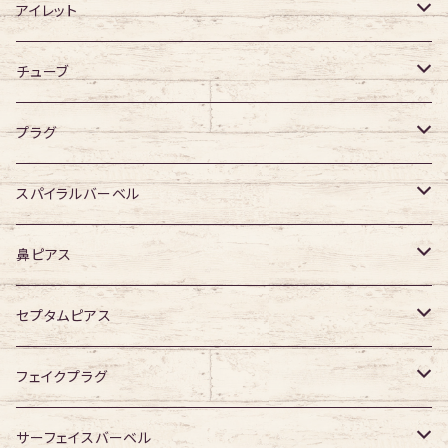
ジュエル有り
アクリル
ジュエル有り
316Lサージカルステンレス
アイレット
デザイン無し
アクリル
シングルフレア
チューブ
デザイン有り
ダブルフレア
デザイン無し
プラグ
デザイン有り
デザイン無し
スパイラルバーベル
デザイン有り
316Lサージカルステンレス
鼻ピアス
ジュエル無し
サージカルチタン
ジュエル無し
セプタムピアス
ジュエル有り
ジュエル無し
ジュエル有り
ジュエル無し
フェイクプラグ
ジュエル有り
ジュエル有り
ジュエル無し
サーフェイスバーベル