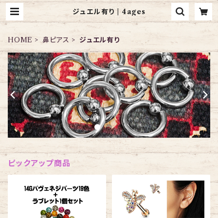
ジュエル有り | 4ages
HOME
鼻ピアス
ジュエル有り
ピックアップ商品