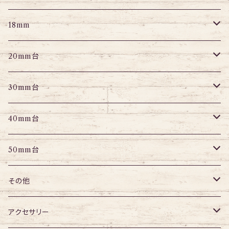
パーツ
パーツ
エキスパンダー
パーツ
エキスパンダー
アイレット
プラグ
トンネル
18mm
パーツ
パーツ
エキスパンダー
アイレット
プラグ
トンネル
20mm台
パーツ
エキスパンダー
アイレット
プラグ
トンネル
30mm台
パーツ
パーツ
アイレット
プラグ
トンネル
40mm台
パーツ
アイレット
プラグ
トンネル
50mm台
チューブ
パーツ
アイレット
プラグ
トンネル
その他
パーツ
アイレット
プラグ
ボディピアス・ピアス以外
アクセサリー