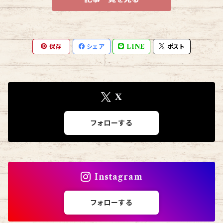
保存
シェア
LINE
ポスト
X
フォローする
Instagram
フォローする