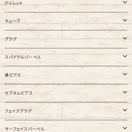
ジュエル有り
アクリル
ジュエル有り
316Lサージカルステンレス
アイレット
デザイン無し
アクリル
シングルフレア
チューブ
デザイン有り
ダブルフレア
デザイン無し
プラグ
デザイン有り
デザイン無し
スパイラルバーベル
デザイン有り
316Lサージカルステンレス
鼻ピアス
ジュエル無し
サージカルチタン
ジュエル無し
セプタムピアス
ジュエル有り
ジュエル無し
ジュエル有り
ジュエル無し
フェイクプラグ
ジュエル有り
ジュエル有り
ジュエル無し
サーフェイスバーベル