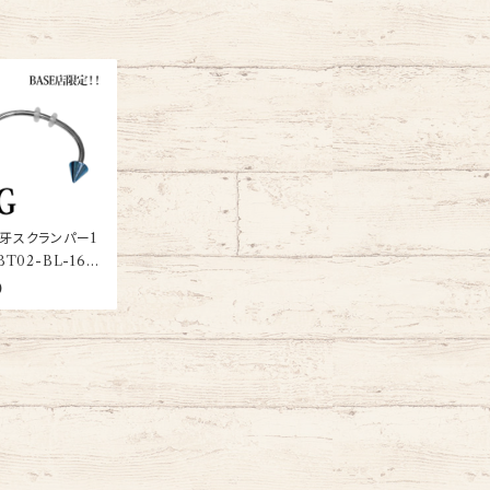
牙スクランパー1
BT02-BL-16G
M)
0