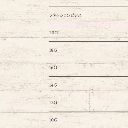
アクリル
ネジタイプ
ファッションピアス
20G
その他
はめ込みタイプ
ポストピアス
20G
18G
リングピアス
キャプティブリング
18G
16G
その他
ラブレット
キャプティブリング
16G
14G
ストレートバーベル
キャプティブリング
14G
12G
デザインバーベル
ラブレット
ストレートバーベル
キャプティブリング
12G
10G
デザインバーベル
バナナバーベル
ラブレット
ストレートバーベル
キャプティブリング
10G