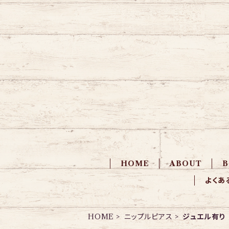
HOME
ABOUT
よくあ
HOME
ニップルピアス
ジュエル有り