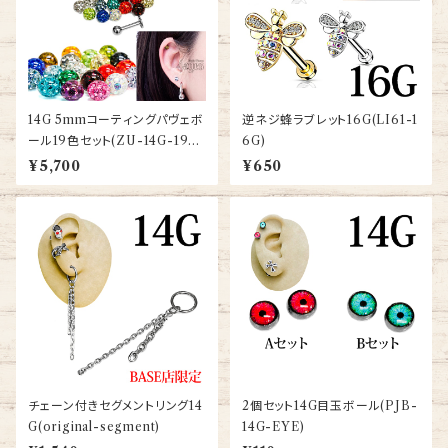
14G 5mmコーティングパヴェボ
逆ネジ蜂ラブレット16G(LI61-1
ール19色セット(ZU-14G-19C
6G)
OLORSET)
¥5,700
¥650
チェーン付きセグメントリング14
2個セット14G目玉ボール(PJB-
G(original-segment)
14G-EYE)