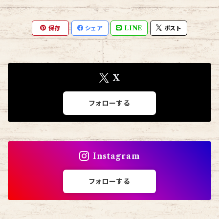
保存
シェア
LINE
ポスト
X
フォローする
Instagram
フォローする