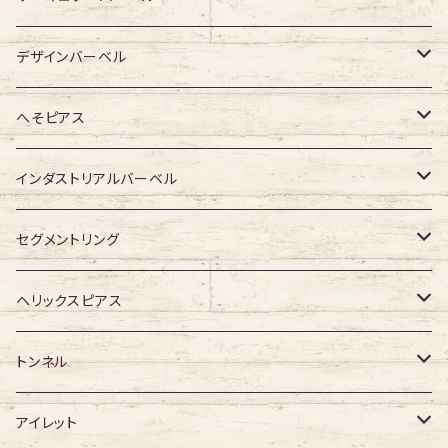
ジュエル有り
ジュエル有り
ジュエル無し
ジュエル無し
アクリル・その他
サージカルチタン
316Lサージカルステンレス
デザインバーベル
ジュエル有り
ジュエル有り
ジュエル無し
ジュエル無し
アクリル・その他
サージカルチタン
ジュエル無し
へそピアス
ジュエル有り
ジュエル有り
ジュエル無し
アクリル・その他
ジュエル有り
316Lサージカルステンレス
インダストリアルバーベル
ジュエル有り
ジュエル無し
サージカルチタン
316Lサージカルステンレス
セグメントリング
ジュエル有り
ジュエル無し
ジュエル無し
アクリル
サージカルチタン
316Lサージカルステンレス
ヘリックスピアス
ジュエル有り
ジュエル有り
ジュエル無し
サージカルチタン
ジュエル無し
トンネル
ジュエル有り
アクリル
ジュエル有り
316Lサージカルステンレス
アイレット