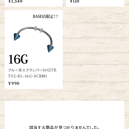
¥1,540
¥110
ブルー牙スクランパー16G(TB
T02-BL-16G-SCRM)
¥990
該当する商品が見つかりませんでした。