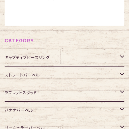
CATEGORY
キャプティブビーズリング
316Lサージカルステンレス
ストレートバーベル
ジュエル無し
サージカルチタン
316Lサージカルステンレス
ラブレットスタッド
ジュエル有り
ジュエル無し
ジュエル無し
アクリル・その他
サージカルチタン
316Lサージカルステンレス
バナナバーベル
ジュエル有り
ジュエル有り
ジュエル無し
ジュエル無し
アクリル・その他
サージカルチタン
316Lサージカルステンレス
サーキュラーバーベル