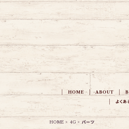
HOME
ABOUT
よくあ
HOME
4G
パーツ