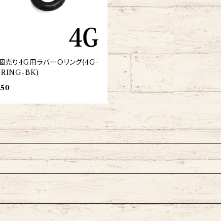
1個売り4G用ラバーOリング(4G-
RING-BK)
50