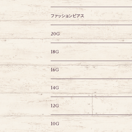
アクリル
ネジタイプ
ファッションピアス
20G
その他
はめ込みタイプ
ポストピアス
20G
18G
リングピアス
キャプティブリング
18G
16G
その他
ラブレット
キャプティブリング
16G
14G
ストレートバーベル
キャプティブリング
14G
12G
デザインバーベル
ラブレット
ストレートバーベル
キャプティブリング
12G
10G
デザインバーベル
バナナバーベル
ラブレット
ストレートバーベル
キャプティブリング
10G