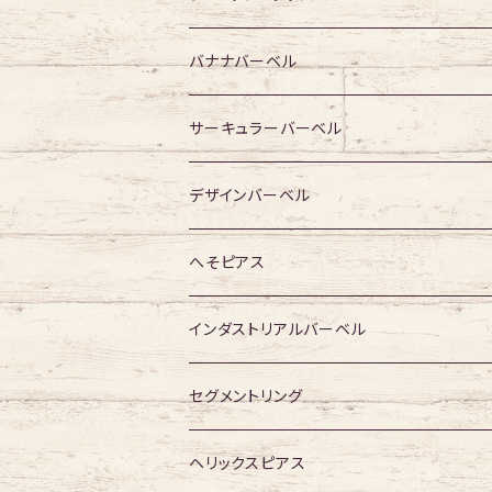
ジュエル有り
ジュエル無し
ジュエル無し
アクリル・その他
サージカルチタン
316Lサージカルステンレス
バナナバーベル
ジュエル有り
ジュエル有り
ジュエル無し
ジュエル無し
アクリル・その他
サージカルチタン
316Lサージカルステンレス
サーキュラーバーベル
ジュエル有り
ジュエル有り
ジュエル無し
ジュエル無し
アクリル・その他
サージカルチタン
316Lサージカルステンレス
デザインバーベル
ジュエル有り
ジュエル有り
ジュエル無し
ジュエル無し
アクリル・その他
サージカルチタン
ジュエル無し
へそピアス
ジュエル有り
ジュエル有り
ジュエル無し
アクリル・その他
ジュエル有り
316Lサージカルステンレス
インダストリアルバーベル
ジュエル有り
ジュエル無し
サージカルチタン
316Lサージカルステンレス
セグメントリング
ジュエル有り
ジュエル無し
ジュエル無し
アクリル
サージカルチタン
316Lサージカルステンレス
ヘリックスピアス