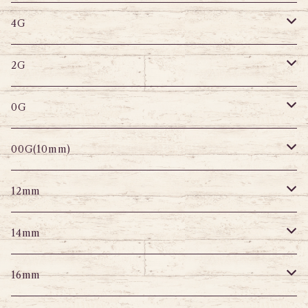
サーキュラー
へそピアス
バナナバーベル
ラブレット
ストレートバーベル
キャプティブリング
4G
スパイラル
サーキュラー
セグメントリング
バナナバーベル
ラブレット
ストレートバーベル
キャプティブリング
2G
変形ピアス
スパイラル
サーキュラーバーベル
セグメントリング
セグメントリング
トンネル
ストレートバーベル
トンネル
0G
セグメントリング
セグメント
パーツ
プラグ
プラグ
プラグ
サーキュラー
プラグ
トンネル
00G(10mm)
ニップルピアス
変形ピアス
パーツ
トンネル
アイレット
トンネル
アイレット
プラグ
トンネル
12mm
スクランパー
ニップルピアス
アイレット
エキスパンダー
プラグ
エキスパンダー
アイレット
プラグ
トンネル
14mm
フェイクプラグ
パーツ
エキスパンダー
パーツ
アイレット
パーツ
エキスパンダー
アイレット
プラグ
トンネル
16mm