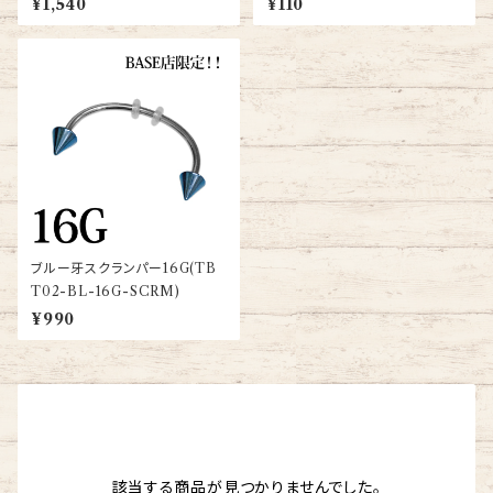
¥1,540
¥110
ブルー牙スクランパー16G(TB
T02-BL-16G-SCRM)
¥990
該当する商品が見つかりませんでした。