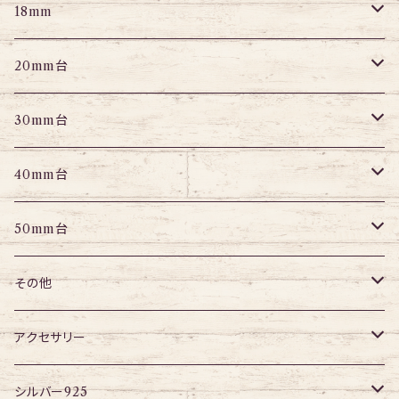
パーツ
パーツ
エキスパンダー
パーツ
エキスパンダー
アイレット
プラグ
トンネル
18mm
パーツ
パーツ
エキスパンダー
アイレット
プラグ
トンネル
20mm台
パーツ
エキスパンダー
アイレット
プラグ
トンネル
30mm台
パーツ
パーツ
アイレット
プラグ
トンネル
40mm台
パーツ
アイレット
プラグ
トンネル
50mm台
チューブ
パーツ
アイレット
プラグ
トンネル
その他
パーツ
アイレット
プラグ
ボディピアス・ピアス以外
アクセサリー
アイレット
ネックレス
シルバー925