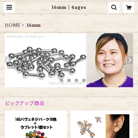
16mm | 4ages
HOME
16mm
ピックアップ商品