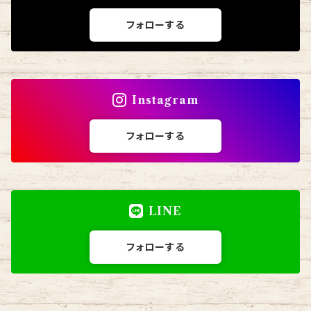
フォローする
Instagram
フォローする
LINE
フォローする