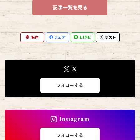
記事一覧を見る
保存
シェア
LINE
ポスト
X
フォローする
Instagram
フォローする