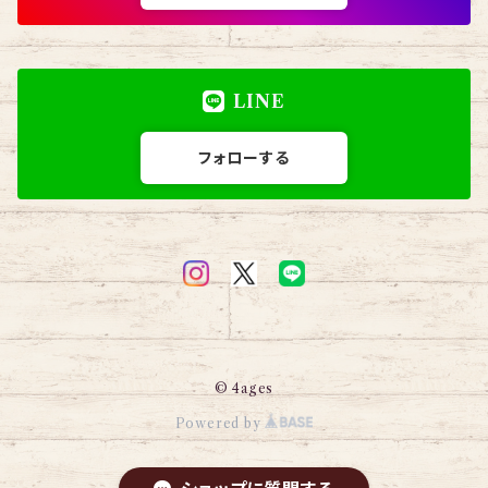
LINE
フォローする
© 4ages
Powered by