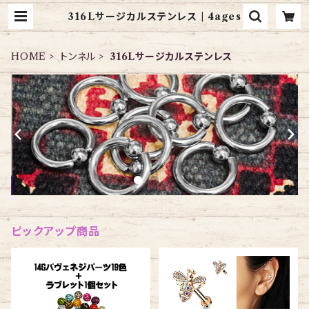
316Lサージカルステンレス | 4ages
HOME
トンネル
316Lサージカルステンレス
ピックアップ商品