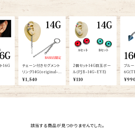
ト16G
チェーン付きセグメント
2個セット14G目玉ボー
ブルー
リング14G(original-s
ル(PJB-14G-EYE)
6G(T
egment)
-SCR
¥1,540
¥110
¥99
該当する商品が見つかりませんでした。