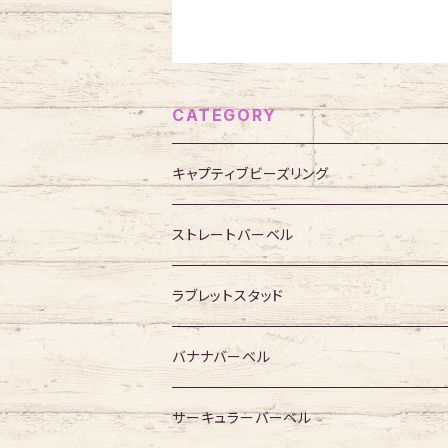
CATEGORY
キャプティブビーズリング
316Lサージカルステンレス
ストレートバーベル
ジュエル無し
サージカルチタン
316Lサージカルステンレス
ラブレットスタッド
ジュエル有り
ジュエル無し
ジュエル無し
アクリル・その他
サージカルチタン
316Lサージカルステンレス
バナナバーベル
ジュエル有り
ジュエル有り
ジュエル無し
ジュエル無し
アクリル・その他
サージカルチタン
316Lサージカルステンレス
サーキュラーバーベル