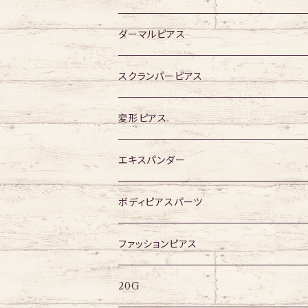
ジュエル有り
ジュエル無し
ダーマルピアス
ジュエル有り
スクランパーピアス
16G
変形ピアス
14G
ジュエル無し
エキスパンダー
ジュエル有り
316Lサージカルステンレス
ボディピアスパーツ
アクリル
ネジタイプ
ファッションピアス
20G
その他
はめ込みタイプ
ポストピアス
20G