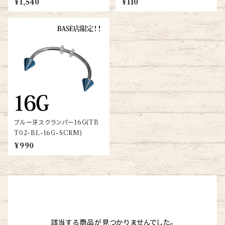
¥1,540
¥110
ブルー牙スクランパー16G(TB
T02-BL-16G-SCRM)
¥990
該当する商品が見つかりませんでした。