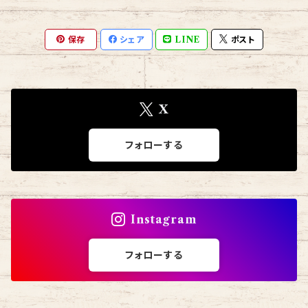
保存
シェア
LINE
ポスト
X
フォローする
Instagram
フォローする