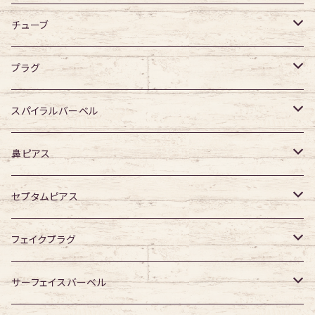
デザイン無し
アクリル
シングルフレア
チューブ
デザイン有り
ダブルフレア
デザイン無し
プラグ
デザイン有り
デザイン無し
スパイラルバーベル
デザイン有り
316Lサージカルステンレス
鼻ピアス
ジュエル無し
サージカルチタン
ジュエル無し
セプタムピアス
ジュエル有り
ジュエル無し
ジュエル有り
ジュエル無し
フェイクプラグ
ジュエル有り
ジュエル有り
ジュエル無し
サーフェイスバーベル