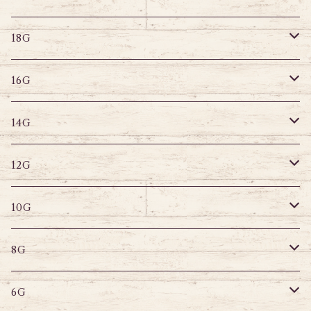
18G
リングピアス
キャプティブリング
18G
16G
その他
ラブレット
キャプティブリング
16G
14G
ストレートバーベル
キャプティブリング
14G
12G
デザインバーベル
ラブレット
ストレートバーベル
キャプティブリング
12G
10G
デザインバーベル
バナナバーベル
ラブレット
ストレートバーベル
キャプティブリング
10G
8G
デザインバーベル
鼻ピアス
バナナバーベル
ラブレット
ストレートバーベル
キャプティブリング
8G
6G
へそピアス
バナナバーベル
ラブレット
ストレートバーベル
キャプティブリング
6G