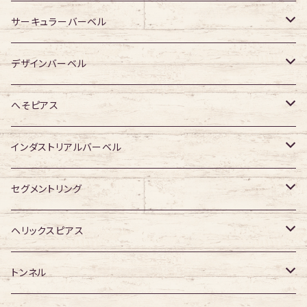
ジュエル有り
ジュエル有り
ジュエル無し
ジュエル無し
アクリル・その他
サージカルチタン
316Lサージカルステンレス
サーキュラーバーベル
ジュエル有り
ジュエル有り
ジュエル無し
ジュエル無し
アクリル・その他
サージカルチタン
316Lサージカルステンレス
デザインバーベル
ジュエル有り
ジュエル有り
ジュエル無し
ジュエル無し
アクリル・その他
サージカルチタン
ジュエル無し
へそピアス
ジュエル有り
ジュエル有り
ジュエル無し
アクリル・その他
ジュエル有り
316Lサージカルステンレス
インダストリアルバーベル
ジュエル有り
ジュエル無し
サージカルチタン
316Lサージカルステンレス
セグメントリング
ジュエル有り
ジュエル無し
ジュエル無し
アクリル
サージカルチタン
316Lサージカルステンレス
ヘリックスピアス
ジュエル有り
ジュエル有り
ジュエル無し
サージカルチタン
ジュエル無し
トンネル