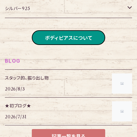
アイレット
ネックレス
シルバー925
ブレスレット
チェーン
ボディピアスについて
BLOG
スタッフ的、掘り出し物
2026/8/3
★初ブログ★
2026/7/31
記事一覧を見る