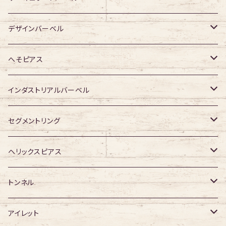
ジュエル有り
ジュエル有り
ジュエル無し
ジュエル無し
アクリル・その他
サージカルチタン
316Lサージカルステンレス
デザインバーベル
ジュエル有り
ジュエル有り
ジュエル無し
ジュエル無し
アクリル・その他
サージカルチタン
ジュエル無し
へそピアス
ジュエル有り
ジュエル有り
ジュエル無し
アクリル・その他
ジュエル有り
316Lサージカルステンレス
インダストリアルバーベル
ジュエル有り
ジュエル無し
サージカルチタン
316Lサージカルステンレス
セグメントリング
ジュエル有り
ジュエル無し
ジュエル無し
アクリル
サージカルチタン
316Lサージカルステンレス
ヘリックスピアス
ジュエル有り
ジュエル有り
ジュエル無し
サージカルチタン
ジュエル無し
トンネル
ジュエル有り
アクリル
ジュエル有り
316Lサージカルステンレス
アイレット