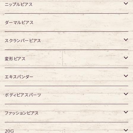
ジュエル有り
ジュエル無し
ニップルピアス
ジュエル有り
ジュエル無し
ダーマルピアス
ジュエル有り
スクランパーピアス
16G
変形ピアス
14G
ジュエル無し
エキスパンダー
ジュエル有り
316Lサージカルステンレス
ボディピアスパーツ
アクリル
ネジタイプ
ファッションピアス
20G
その他
はめ込みタイプ
ポストピアス
20G