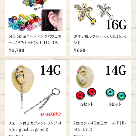
14G 5mmコーティングパヴェボ
逆ネジ蜂ラブレット16G(LI61-1
ール19色セット(ZU-14G-19C
6G)
OLORSET)
¥5,700
¥650
チェーン付きセグメントリング14
2個セット14G目玉ボール(PJB-
G(original-segment)
14G-EYE)