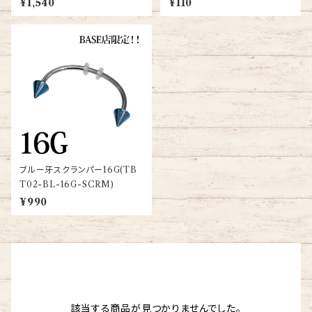
¥1,540
¥110
ブルー牙スクランパー16G(TB
T02-BL-16G-SCRM)
¥990
該当する商品が見つかりませんでした。