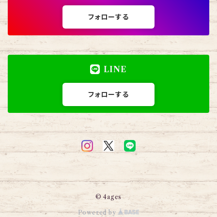
フォローする
LINE
フォローする
© 4ages
Powered by