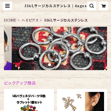
316Lサージカルステンレス | 4ages
HOME
へそピアス
316Lサージカルステンレス
ピックアップ商品