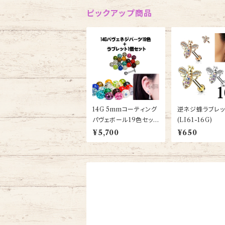
ピックアップ商品
14G 5mmコーティング
逆ネジ蜂ラブレッ
パヴェボール19色セット
(LI61-16G)
(ZU-14G-19COLOR
¥5,700
¥650
SET)