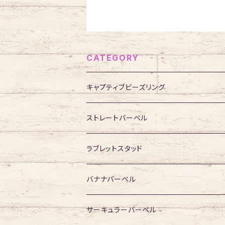
CATEGORY
キャプティブビーズリング
316Lサージカルステンレス
ストレートバーベル
ジュエル無し
サージカルチタン
316Lサージカルステンレス
ラブレットスタッド
ジュエル有り
ジュエル無し
ジュエル無し
アクリル・その他
サージカルチタン
316Lサージカルステンレス
バナナバーベル
ジュエル有り
ジュエル有り
ジュエル無し
ジュエル無し
アクリル・その他
サージカルチタン
316Lサージカルステンレス
サーキュラーバーベル