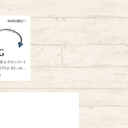
牙スクランパー1
BT02-BL-16G
M)
0