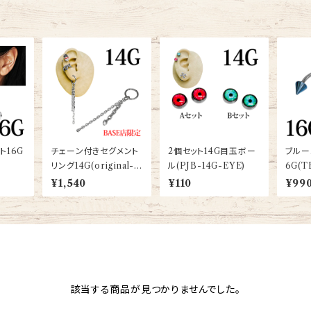
ト16G
チェーン付きセグメント
2個セット14G目玉ボー
ブルー
リング14G(original-s
ル(PJB-14G-EYE)
6G(T
egment)
-SCR
¥1,540
¥110
¥99
該当する商品が見つかりませんでした。