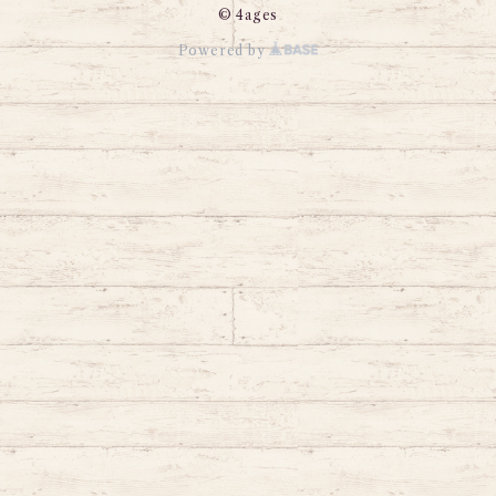
© 4ages
Powered by