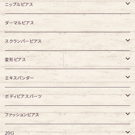
ジュエル有り
ジュエル無し
ニップルピアス
ジュエル有り
ジュエル無し
ダーマルピアス
ジュエル有り
スクランパーピアス
16G
変形ピアス
14G
ジュエル無し
エキスパンダー
ジュエル有り
316Lサージカルステンレス
ボディピアスパーツ
アクリル
ネジタイプ
ファッションピアス
20G
その他
はめ込みタイプ
ポストピアス
20G