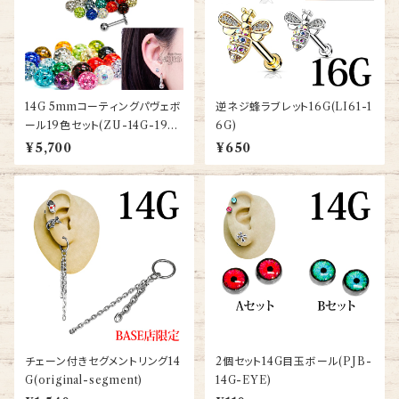
14G 5mmコーティングパヴェボ
逆ネジ蜂ラブレット16G(LI61-1
ール19色セット(ZU-14G-19C
6G)
OLORSET)
¥5,700
¥650
チェーン付きセグメントリング14
2個セット14G目玉ボール(PJB-
G(original-segment)
14G-EYE)