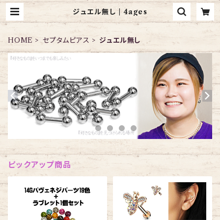
ジュエル無し | 4ages
HOME
セプタムピアス
ジュエル無し
ピックアップ商品