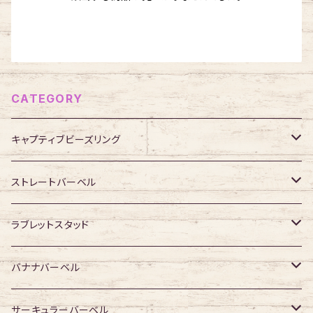
CATEGORY
キャプティブビーズリング
316Lサージカルステンレス
ストレートバーベル
ジュエル無し
サージカルチタン
316Lサージカルステンレス
ラブレットスタッド
ジュエル有り
ジュエル無し
ジュエル無し
アクリル・その他
サージカルチタン
316Lサージカルステンレス
バナナバーベル
ジュエル有り
ジュエル有り
ジュエル無し
ジュエル無し
アクリル・その他
サージカルチタン
316Lサージカルステンレス
サーキュラーバーベル