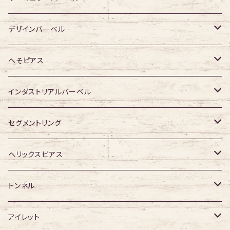
ジュエル有り
ジュエル有り
ジュエル無し
ジュエル無し
アクリル・その他
サージカルチタン
316Lサージカルステンレス
デザインバーベル
ジュエル有り
ジュエル有り
ジュエル無し
ジュエル無し
アクリル・その他
サージカルチタン
ジュエル無し
へそピアス
ジュエル有り
ジュエル有り
ジュエル無し
アクリル・その他
ジュエル有り
316Lサージカルステンレス
インダストリアルバーベル
ジュエル有り
ジュエル無し
サージカルチタン
316Lサージカルステンレス
セグメントリング
ジュエル有り
ジュエル無し
ジュエル無し
アクリル
サージカルチタン
316Lサージカルステンレス
ヘリックスピアス
ジュエル有り
ジュエル有り
ジュエル無し
サージカルチタン
ジュエル無し
トンネル
ジュエル有り
アクリル
ジュエル有り
316Lサージカルステンレス
アイレット