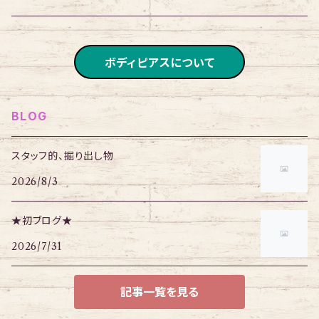
ブレスレット
チェーン
ボディピアスについて
BLOG
スタッフ的、掘り出し物
2026/8/3
★初ブログ★
2026/7/31
記事一覧を見る