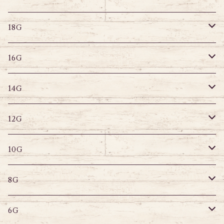
18G
リングピアス
キャプティブリング
18G
16G
その他
ラブレット
キャプティブリング
16G
14G
ストレートバーベル
キャプティブリング
14G
12G
デザインバーベル
ラブレット
ストレートバーベル
キャプティブリング
12G
10G
デザインバーベル
バナナバーベル
ラブレット
ストレートバーベル
キャプティブリング
10G
8G
デザインバーベル
鼻ピアス
バナナバーベル
ラブレット
ストレートバーベル
キャプティブリング
8G
6G
へそピアス
バナナバーベル
ラブレット
ストレートバーベル
キャプティブリング
6G