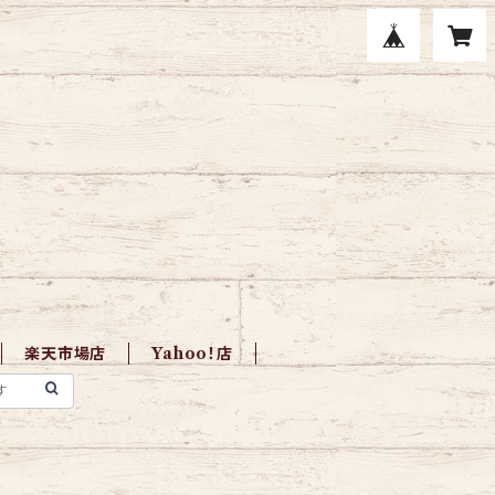
楽天市場店
Yahoo！店