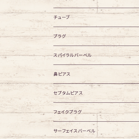
デザイン無し
アクリル
シングルフレア
チューブ
デザイン有り
ダブルフレア
デザイン無し
プラグ
デザイン有り
デザイン無し
スパイラルバーベル
デザイン有り
316Lサージカルステンレス
鼻ピアス
ジュエル無し
サージカルチタン
ジュエル無し
セプタムピアス
ジュエル有り
ジュエル無し
ジュエル有り
ジュエル無し
フェイクプラグ
ジュエル有り
ジュエル有り
ジュエル無し
サーフェイスバーベル