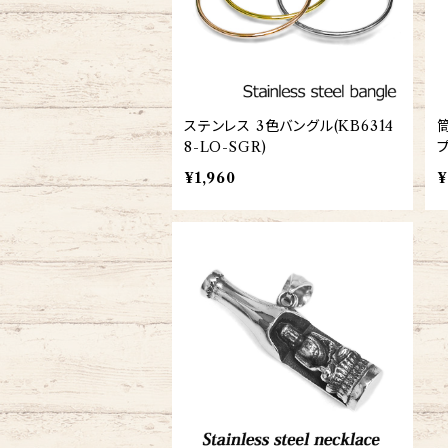
ステンレス 3色バングル(KB6314
8-LO-SGR)
プ
¥1,960
¥