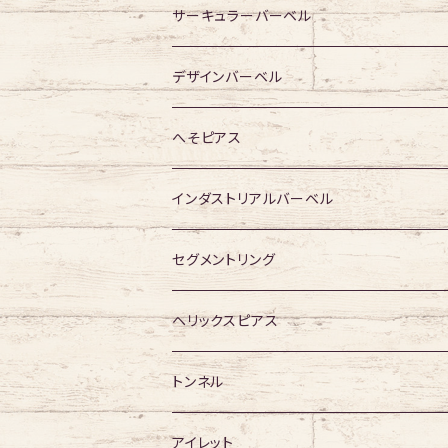
ジュエル有り
ジュエル有り
ジュエル無し
ジュエル無し
アクリル・その他
サージカルチタン
316Lサージカルステンレス
サーキュラーバーベル
ジュエル有り
ジュエル有り
ジュエル無し
ジュエル無し
アクリル・その他
サージカルチタン
316Lサージカルステンレス
デザインバーベル
ジュエル有り
ジュエル有り
ジュエル無し
ジュエル無し
アクリル・その他
サージカルチタン
ジュエル無し
へそピアス
ジュエル有り
ジュエル有り
ジュエル無し
アクリル・その他
ジュエル有り
316Lサージカルステンレス
インダストリアルバーベル
ジュエル有り
ジュエル無し
サージカルチタン
316Lサージカルステンレス
セグメントリング
ジュエル有り
ジュエル無し
ジュエル無し
アクリル
サージカルチタン
316Lサージカルステンレス
ヘリックスピアス
ジュエル有り
ジュエル有り
ジュエル無し
サージカルチタン
ジュエル無し
トンネル
ジュエル有り
アクリル
ジュエル有り
316Lサージカルステンレス
アイレット