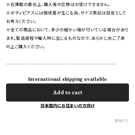
※在庫数の都合上、購入後の交換はお受けできません。
※ボディピアスには個体差が生じる為、サイズ表記は目安として
お考えください。
※全ての商品において、多少の細かい傷が付いている場合があり
ます。製造過程や輸入時に生じるものなので、あらかじめご了承
の上ご購入ください。
------------------------------------------------------
International shipping available
Add to cart
日本国内にお住まいの方向け
通報する