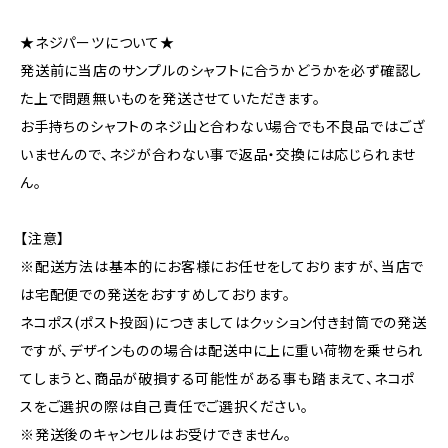
★ネジパーツについて★
発送前に当店のサンプルのシャフトに合うかどうかを必ず確認し
た上で問題無いものを発送させていただきます。
お手持ちのシャフトのネジ山と合わない場合でも不良品ではござ
いませんので、ネジが合わない事で返品・交換には応じられませ
ん。
【注意】
※配送方法は基本的にお客様にお任せをしておりますが、当店で
は宅配便での発送をおすすめしております。
ネコポス(ポスト投函)につきましてはクッション付き封筒での発送
ですが、デザインものの場合は配送中に上に重い荷物を乗せられ
てしまうと、商品が破損する可能性がある事も踏まえて、ネコポ
スをご選択の際は自己責任でご選択ください。
※発送後のキャンセルはお受けできません。