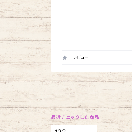
レビュー
最近チェックした商品