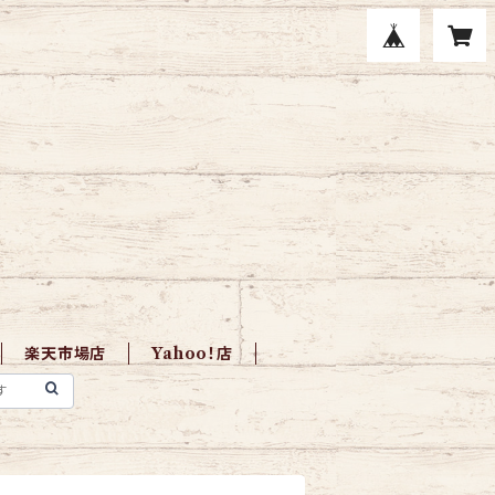
楽天市場店
Yahoo！店