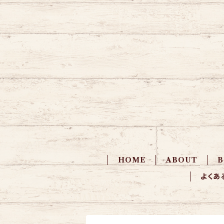
HOME
ABOUT
よくあ