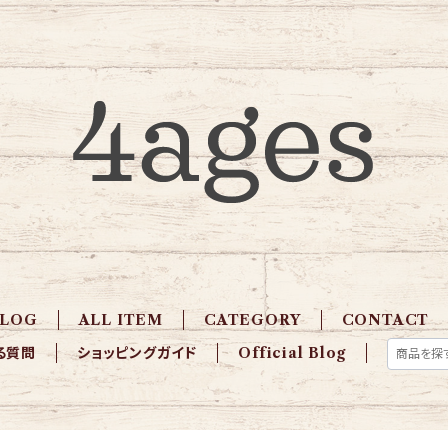
BLOG
ALL ITEM
CATEGORY
CONTACT
る質問
ショッピングガイド
Official Blog