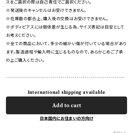
スをご選択の際は自己責任でご選択ください。
※発送後のキャンセルはお受けできません。
※在庫数の都合上、購入後の交換はお受けできません。
※ボディピアスには個体差が生じる為、サイズ表記は目安として
お考えください。
※全ての商品において、多少の細かい傷が付いている場合があり
ます。製造過程や輸入時に生じるものなので、あらかじめご了承
の上ご購入ください。
-----------------------------------------------------------
International shipping available
Add to cart
日本国内にお住まいの方向け