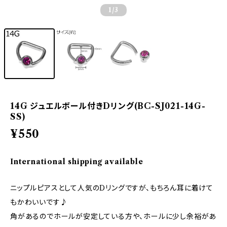
1
/3
14G ジュエルボール付きDリング(BC-SJ021-14G-
SS)
¥550
International shipping available
ニップルピアスとして人気のDリングですが、もちろん耳に着けて
もかわいいです♪
角があるのでホールが安定している方や、ホールに少し余裕があ