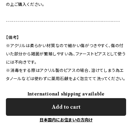
の上ご購入ください。
---------------------------------------------------------
【備考】
※アクリルは柔らかい材質なので細かい傷がつきやすく、傷の付
いた部分から雑菌が繁殖しやすい為、ファーストピアスとして使う
には不向きです。
※消毒をする際はアクリル製のピアスの場合、溶けてしまう為エ
タノールなどは使わずに薬用石鹸をよく泡立てて洗ってください。
International shipping available
Add to cart
日本国内にお住まいの方向け