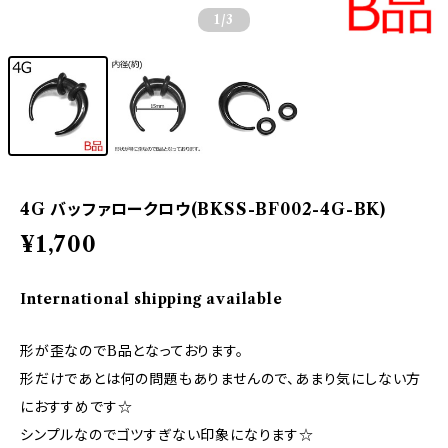
1
/3
4G バッファロークロウ(BKSS-BF002-4G-BK)
¥1,700
International shipping available
形が歪なのでB品となっております。
形だけであとは何の問題もありませんので、あまり気にしない方
におすすめです☆
シンプルなのでゴツすぎない印象になります☆