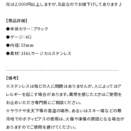
元は2,000円以上しますが、B品なのでお値下げしてあります♪
【商品詳細】
◆本体カラー：ブラック
◆ゲージ：4G
◆内径：15mm
◆素材：316Lサージカルステンレス
---------------------------------------------------------
【備考】
※ステンレスは殆どの人に問題はありませんが、人によってはア
レルギーを起こす場合があります。異常を感じたときはご使用を
お止めいただき専門医にご相談ください。
※サウナや炎天下等の高温の場所、あるいはスキー場などの寒
冷地でのボディピアスの使用は、火傷や凍傷の原因となる場合が
ありますのでご使用を避けてください。