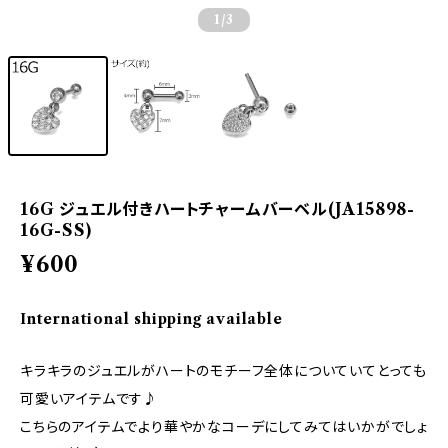
1
/3
16G ジュエル付きハートチャームバーベル(JA15898-
16G-SS)
¥600
International shipping available
キラキラのジュエルがハートのモチーフ全体についていてとっても
可愛いアイテムです♪
こちらのアイテムでより華やかなコーデにしてみてはいかがでしょ