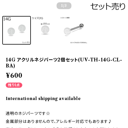
1
/3
14G アクリルネジパーツ2個セット(UV-TH-14G-CL-
BA)
¥600
残り1点
International shipping available
透明のネジパーツです☆
金属部分はありませんので、アレルギー対応でもあります♪