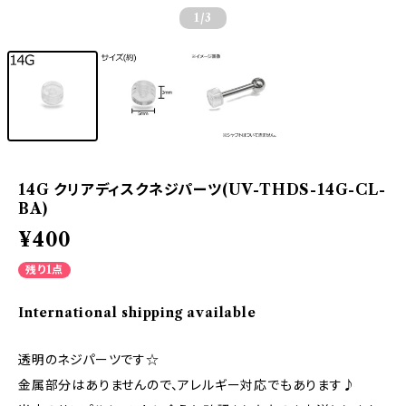
1
/3
14G クリアディスクネジパーツ(UV-THDS-14G-CL-
BA)
¥400
残り1点
International shipping available
透明のネジパーツです☆
金属部分はありませんので、アレルギー対応でもあります♪