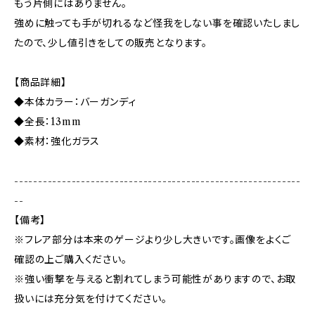
もう片側にはありません。
強めに触っても手が切れるなど怪我をしない事を確認いたしまし
たので、少し値引きをしての販売となります。
【商品詳細】
◆本体カラー：バーガンディ
◆全長：13mm
◆素材：強化ガラス
------------------------------------------------------------
--
【備考】
※フレア部分は本来のゲージより少し大きいです。画像をよくご
確認の上ご購入ください。
※強い衝撃を与えると割れてしまう可能性がありますので、お取
扱いには充分気を付けてください。