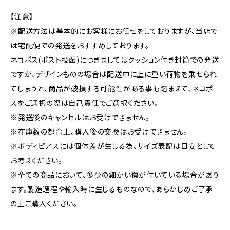
【注意】
※配送方法は基本的にお客様にお任せをしておりますが、当店で
は宅配便での発送をおすすめしております。
ネコポス(ポスト投函)につきましてはクッション付き封筒での発送
ですが、デザインものの場合は配送中に上に重い荷物を乗せられ
てしまうと、商品が破損する可能性がある事も踏まえて、ネコポ
スをご選択の際は自己責任でご選択ください。
※発送後のキャンセルはお受けできません。
※在庫数の都合上、購入後の交換はお受けできません。
※ボディピアスには個体差が生じる為、サイズ表記は目安として
お考えください。
※全ての商品において、多少の細かい傷が付いている場合があり
ます。製造過程や輸入時に生じるものなので、あらかじめご了承
の上ご購入ください。