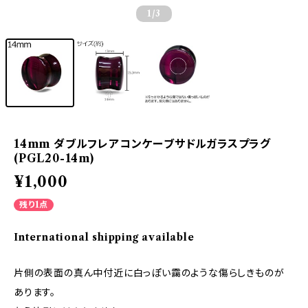
1
/3
14mm ダブルフレアコンケーブサドルガラスプラグ
(PGL20-14m)
¥1,000
残り1点
International shipping available
片側の表面の真ん中付近に白っぽい靄のような傷らしきものが
あります。