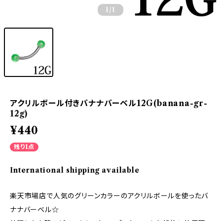
1
/1
アクリルボール付きバナナバーベル12G(banana-gr-
12g)
¥440
残り1点
International shipping available
楽天市場店で人気のグリーンカラーのアクリルボールを使ったバ
ナナバーベル☆