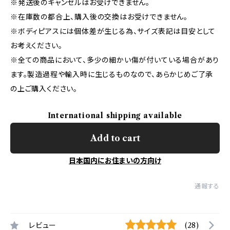
※発送後のキャンセルはお受けできません。
※在庫数の都合上、購入後の交換はお受けできません。
※ボディピアスには個体差が生じる為、サイズ表記は目安として
お考えください。
※全ての商品において、多少の細かい傷が付いている場合があり
ます。製造過程や輸入時に生じるものなので、あらかじめご了承
の上ご購入ください。
International shipping available
Add to cart
日本国内にお住まいの方向け
通報する
レビュー
(28)