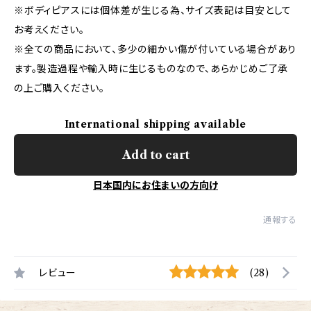
※ボディピアスには個体差が生じる為、サイズ表記は目安として
お考えください。
※全ての商品において、多少の細かい傷が付いている場合があり
ます。製造過程や輸入時に生じるものなので、あらかじめご了承
の上ご購入ください。
International shipping available
Add to cart
日本国内にお住まいの方向け
通報する
レビュー
(28)