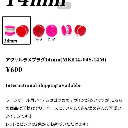
1
/3
アクリルラメプラグ14mm(MBB14-045-14M)
¥600
International shipping available
ラージホール用アイテムはゴツめのデザインが多いですが、こちら
の商品は形状はクリアベースにラメをたくさん埋め込んだ可愛い
アイテムです♪
レッドとピンクの2色からお選びいただけます！