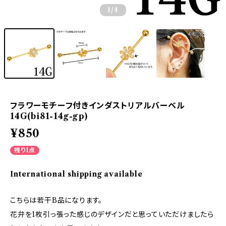
1
/4
フラワーモチーフ付きインダストリアルバーベル
14G(bi81-14g-gp)
¥850
残り1点
International shipping available
こちらは若干B品になります。
花弁を1枚引っ張った感じのデザインだと思っていただけましたら