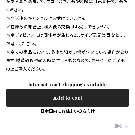
がある事も踏まえて、ネコポスをご選択の際は自己責任でご選択
ください。
※発送後のキャンセルはお受けできません。
※在庫数の都合上、購入後の交換はお受けできません。
※ボディピアスには個体差が生じる為、サイズ表記は目安として
お考えください。
※全ての商品において、多少の細かい傷が付いている場合があり
ます。製造過程や輸入時に生じるものなので、あらかじめご了承
の上ご購入ください。
International shipping available
Add to cart
日本国内にお住まいの方向け
通報する