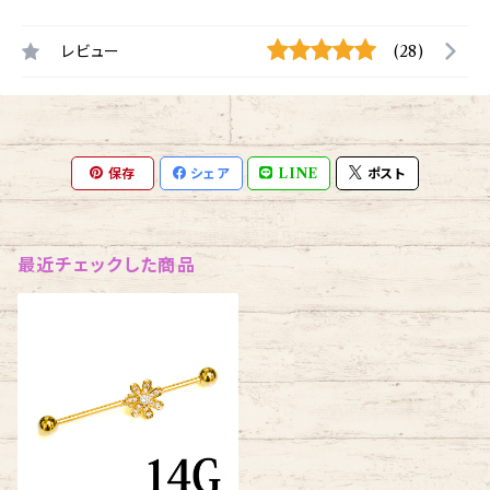
レビュー
(28)
保存
シェア
LINE
ポスト
最近チェックした商品