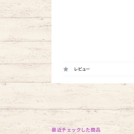
レビュー
最近チェックした商品