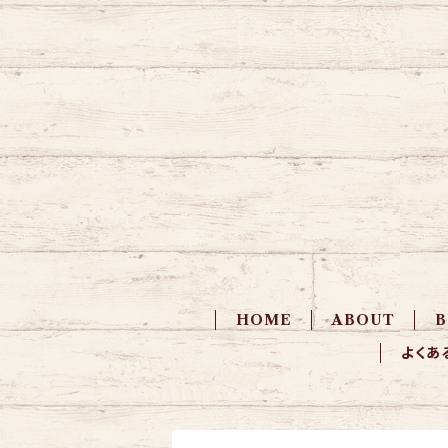
HOME
ABOUT
よくあ