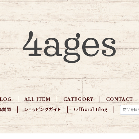
BLOG
ALL ITEM
CATEGORY
CONTACT
る質問
ショッピングガイド
Official Blog