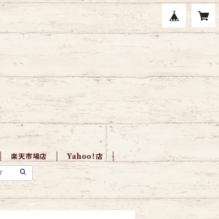
楽天市場店
Yahoo！店