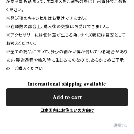
がある事も踏まえて、ネコポスをご選択の際は自己責任でご選択
ください。
※発送後のキャンセルはお受けできません。
※在庫数の都合上、購入後の交換はお受けできません。
※アクセサリーには個体差が生じる為、サイズ表記は目安として
お考えください。
※全ての商品において、多少の細かい傷が付いている場合があり
ます。製造過程や輸入時に生じるものなので、あらかじめご了承
の上ご購入ください。
International shipping available
Add to cart
日本国内にお住まいの方向け
通報する