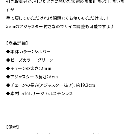
引き輪部分が、引いたときに開いた状態のまま止まってしまいま
すが
手で戻していただければ問題なくお使いいただけます!
5cmのアジャスター付きなのでサイズ調整も可能ですよ♪
【商品詳細】
◆本体カラー：シルバー
◆ビーズカラー：グリーン
◆チェーンの太さ：2mm
◆アジャスターの長さ：5cm
◆チェーンの長さ(アジャスター抜き)：約19.3cm
◆素材：316Lサージカルステンレス
------------------------------------------------------------
--
【備考】