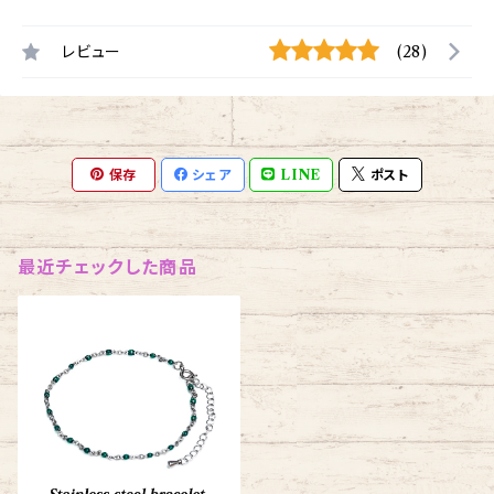
レビュー
(28)
保存
シェア
LINE
ポスト
最近チェックした商品