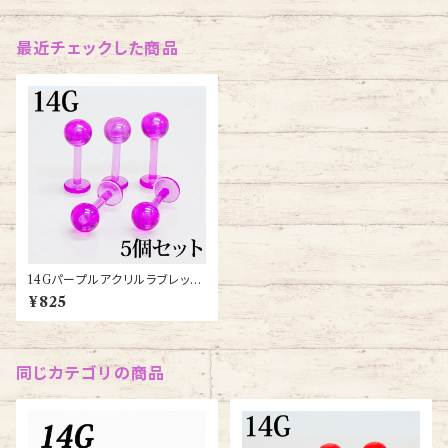
最近チェックした商品
14Gパープルアクリルラブレット
5個セット(UV-LB001)
¥825
同じカテゴリの商品