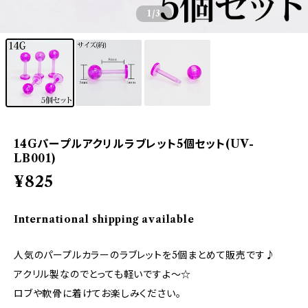
1
/3
14Gパープルアクリルラブレット5個セット(UV-
LB001)
¥825
International shipping available
人気のパープルカラーのラブレットを5個まとめて販売です♪
アクリル製なのでとっても軽いですよ～☆
ロブや軟骨に着けてお楽しみください。