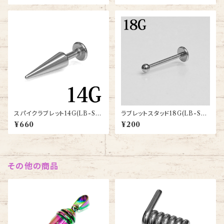
スパイクラブレット14G(LB-ST
ラブレットスタッド18G(LB-ST
028-14G-SS)
001-5-18G-SS)
¥660
¥200
その他の商品