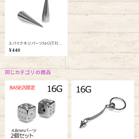
スパイクネジパーツ16G(TH-S
B004-SPIKE-16G-SS)
¥440
同じカテゴリの商品