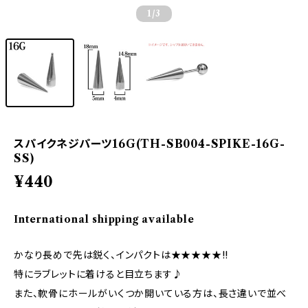
1
/3
スパイクネジパーツ16G(TH-SB004-SPIKE-16G-
SS)
¥440
International shipping available
かなり長めで先は鋭く、インパクトは★★★★★!!
特にラブレットに着けると目立ちます♪
また、軟骨にホールがいくつか開いている方は、長さ違いで並べ