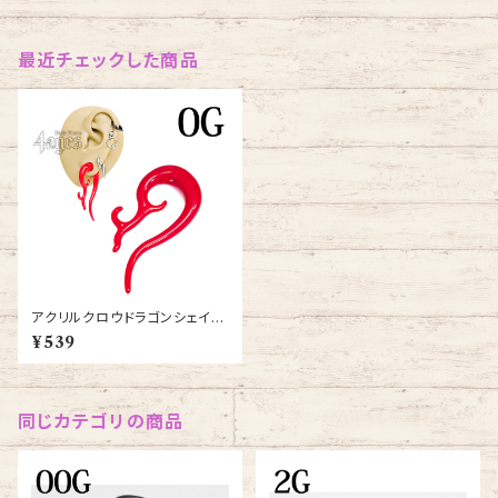
最近チェックした商品
アクリルクロウドラゴンシェイプ
0G(UCL3-0G-RD)
¥539
同じカテゴリの商品