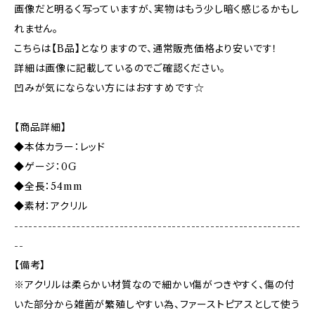
画像だと明るく写っていますが、実物はもう少し暗く感じるかもし
れません。
こちらは【B品】となりますので、通常販売価格より安いです！
詳細は画像に記載しているのでご確認ください。
凹みが気にならない方にはおすすめです☆
【商品詳細】
◆本体カラー：レッド
◆ゲージ：0G
◆全長：54mm
◆素材：アクリル
------------------------------------------------------------
--
【備考】
※アクリルは柔らかい材質なので細かい傷がつきやすく、傷の付
いた部分から雑菌が繁殖しやすい為、ファーストピアスとして使う