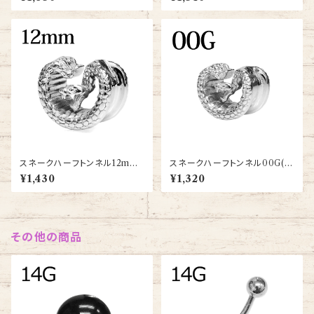
スネークハーフトンネル12mm
スネークハーフトンネル00G(S
(SCHT021-12m-SS)
CHT021-00G-SS)
¥1,430
¥1,320
その他の商品