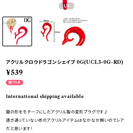
1
/3
アクリルクロウドラゴンシェイプ 0G(UCL3-0G-RD)
¥539
残り1点
International shipping available
龍の形をモチーフにしたアクリル製の変形プラグです♪
透き通っていない赤のアクリルアイテムはなかなか無いのでレア
だと思います！