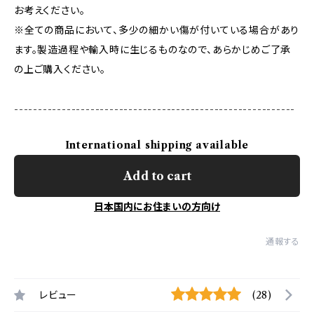
お考えください。
※全ての商品において、多少の細かい傷が付いている場合があり
ます。製造過程や輸入時に生じるものなので、あらかじめご了承
の上ご購入ください。
-----------------------------------------------------------
International shipping available
Add to cart
日本国内にお住まいの方向け
通報する
レビュー
(28)