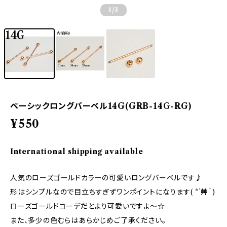
1
/3
ベーシックロングバーベル14G(GRB-14G-RG)
¥550
International shipping available
人気のローズゴールドカラーの可愛いロングバーベルです♪
形はシンプルなので目立ちすぎずワンポイントになります( *´艸｀)
ローズゴールドコーデだとより可愛いですよ～☆
また、多少の色むらはあらかじめご了承ください。