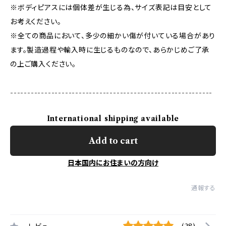
※ボディピアスには個体差が生じる為、サイズ表記は目安として
お考えください。
※全ての商品において、多少の細かい傷が付いている場合があり
ます。製造過程や輸入時に生じるものなので、あらかじめご了承
の上ご購入ください。
-----------------------------------------------------------
International shipping available
Add to cart
日本国内にお住まいの方向け
通報する