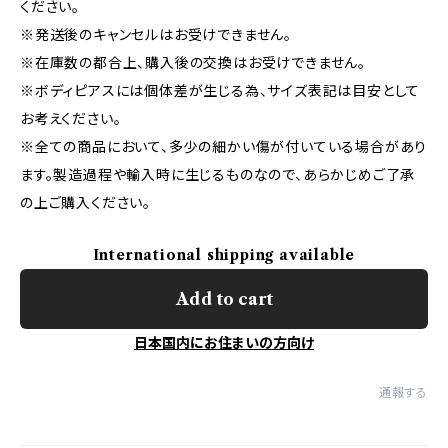
ください。
※発送後のキャンセルはお受けできません。
※在庫数の都合上、購入後の交換はお受けできません。
※ボディピアスには個体差が生じる為、サイズ表記は目安として
お考えください。
※全ての商品において、多少の細かい傷が付いている場合があり
ます。製造過程や輸入時に生じるものなので、あらかじめご了承
の上ご購入ください。
International shipping available
Add to cart
日本国内にお住まいの方向け
通報する