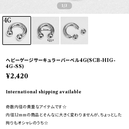
1
/3
ヘビーゲージサーキュラーバーベル4G(SCB-HIG-
4G-SS)
¥2,420
International shipping available
奇数内径の貴重なアイテムです☆
内径12mmの商品とそんなに大きく変わりませんが、ちょっとした
拘りもオシャレのうち☆