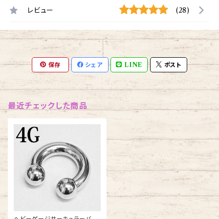
レビュー
(28)
保存
シェア
LINE
ポスト
最近チェックした商品
ヘビーゲージサーキュラーバー