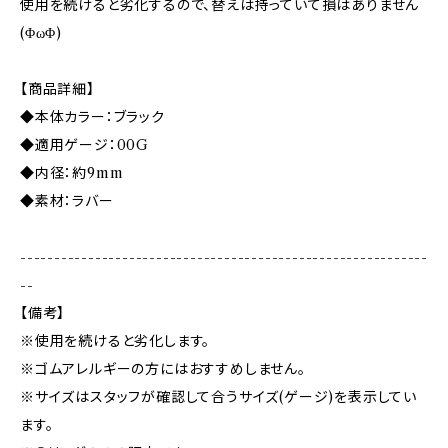
使用を続けると劣化するので、替えは持っていて損はありません
(ΦωΦ)
【商品詳細】
◆本体カラー：ブラック
◆適用ゲージ：00G
◆内径：約9mm
◆素材：ラバー
------------------------------------------------------------
--
【備考】
※使用を続けると劣化します。
※ゴムアレルギーの方にはおすすめしません。
※サイズはスタッフが確認して合うサイズ(ゲージ)を表示してい
ます。